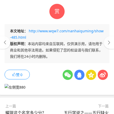
赏
本文地址：
http://www.wqw7.com/nanhaiquming/show
-485.html
版权声明：
本站内容均来自互联网，仅供演示用，请勿用于
商业和其他非法用途。如果侵犯了您的权益请与我们联系，
我们将在24小时内删除。
赞
0
上一篇
下一篇
耀瑄这个名字多少分？
五行学说之——五行缺火