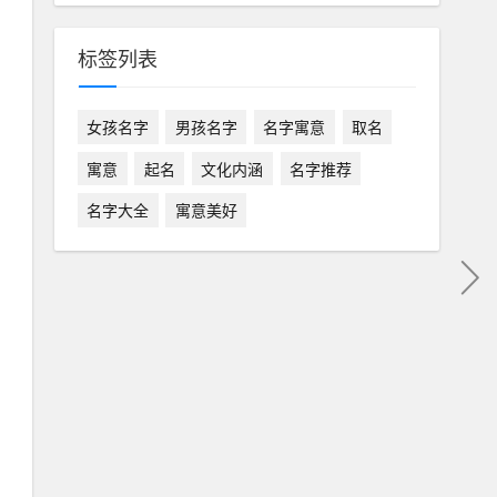
标签列表
女孩名字
男孩名字
名字寓意
取名
寓意
起名
文化内涵
名字推荐
名字大全
寓意美好