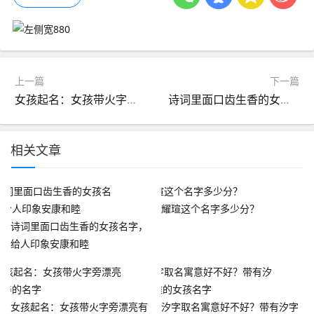
上一篇
下一篇
女孩起名：女孩带火字旁漂亮有涵养的名字
诗词里面口齿生香的女孩名字，给人印象安康和睦
相关文章
耀瑄这个名字多少分？
诗词里面口齿生香的女孩名字，
给人印象安康和睦
女孩起名：女孩带火字旁漂亮有
汐字取名寓意好不好？带有汐字