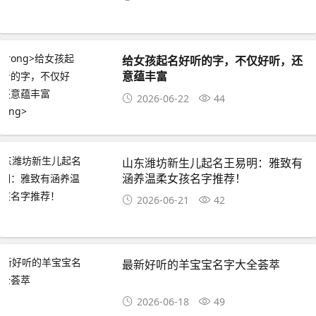
给女孩起名好听的字，不仅好听，还
意蕴丰富
2026-06-22
44
山东潍坊新生儿起名王易明：雅致有
涵养温柔女孩名字推荐！
2026-06-21
42
最新好听的羊宝宝名字大全荟萃
2026-06-18
49