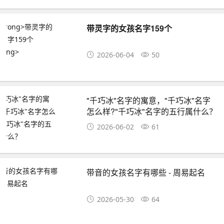
带灵字的女孩名字159个
2026-06-04
50
"千巧冰"名字的寓意，"千巧冰"名字
怎么样?"千巧冰"名字的五行属什么？
2026-06-02
61
带音的女孩名字有哪些 - 周易起名
2026-05-30
64