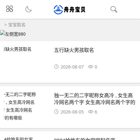
>
宝宝取名
五行缺火男孩取名
2026-08-07
0
独一无二的二字昵称女高冷 , 女生高
冷网名两个字 女生高冷网名两个字的
有哪些
2026-08-05
6