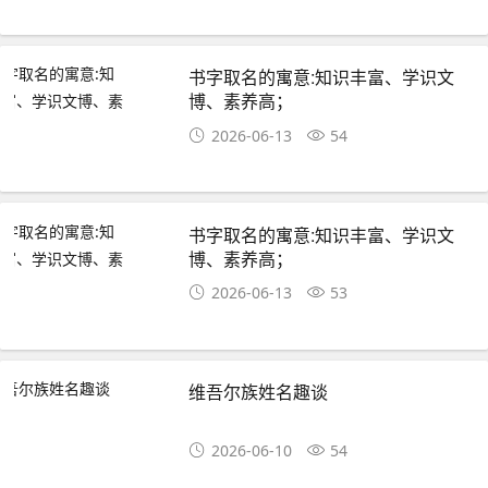
书字取名的寓意:知识丰富、学识文
博、素养高；
2026-06-13
54
书字取名的寓意:知识丰富、学识文
博、素养高；
2026-06-13
53
维吾尔族姓名趣谈
2026-06-10
54