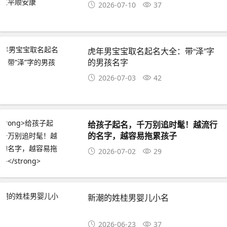
2026-07-10
37
虎年男宝宝取名起名大全：带“泽”字
的男孩名字
2026-07-03
42
给孩子起名，千万别追时髦！越流行
的名字，越容易拖累孩子
2026-07-02
29
新潮的姓桂男婴儿小名
2026-06-23
37