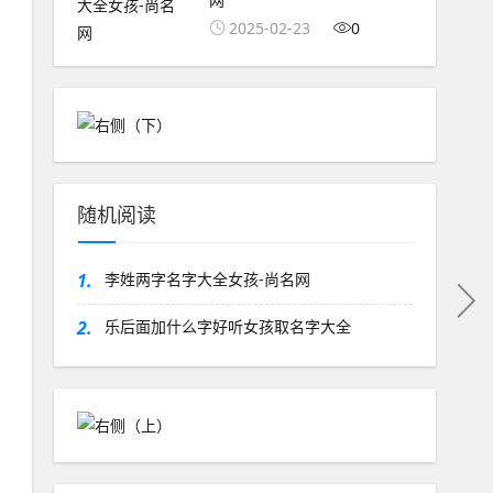
2025-02-23
0
随机阅读
1.
李姓两字名字大全女孩-尚名网
2.
乐后面加什么字好听女孩取名字大全